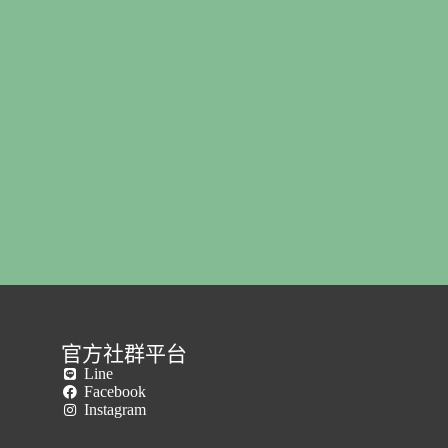
官方社群平台
Line
Facebook
Instagram